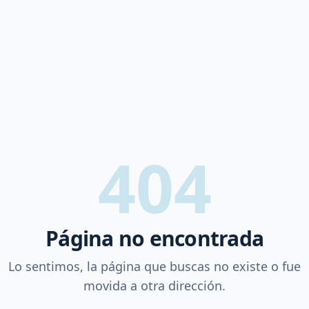
404
Página no encontrada
Lo sentimos, la página que buscas no existe o fue
movida a otra dirección.