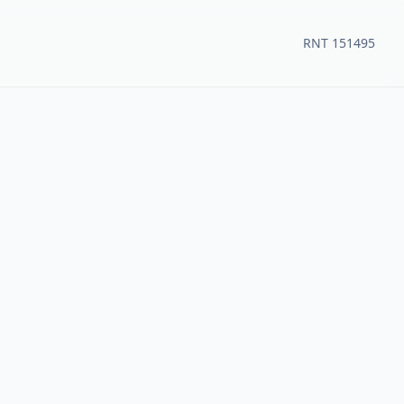
RNT 151495