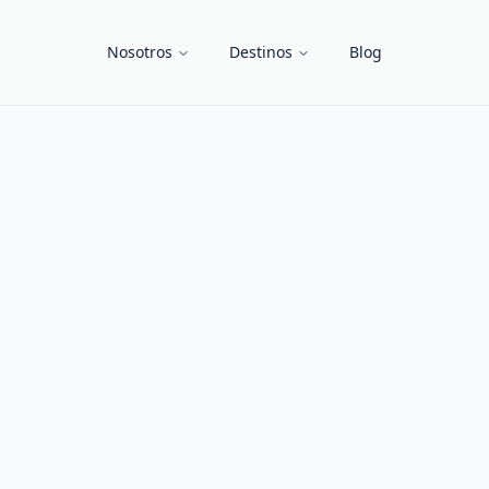
Nosotros
Destinos
Blog