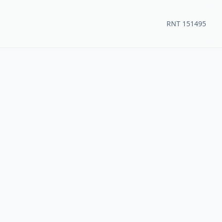
RNT 151495