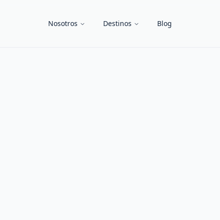
Nosotros
Destinos
Blog