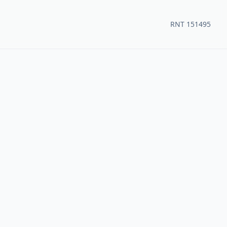
RNT 151495