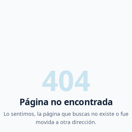
404
Página no encontrada
Lo sentimos, la página que buscas no existe o fue
movida a otra dirección.