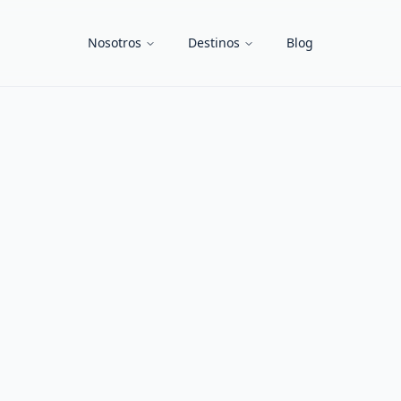
Nosotros
Destinos
Blog