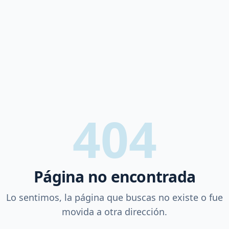
404
Página no encontrada
Lo sentimos, la página que buscas no existe o fue
movida a otra dirección.