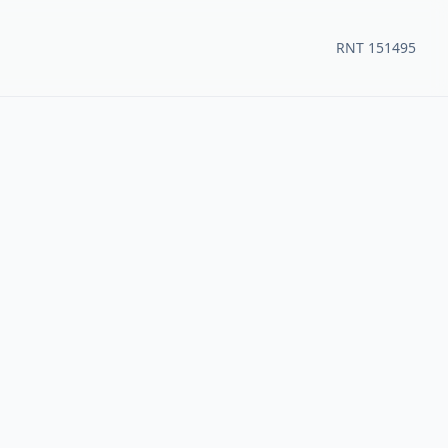
RNT 151495