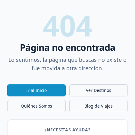
404
Página no encontrada
Lo sentimos, la página que buscas no existe o
fue movida a otra dirección.
Ir al Inicio
Ver Destinos
Quiénes Somos
Blog de Viajes
¿NECESITAS AYUDA?