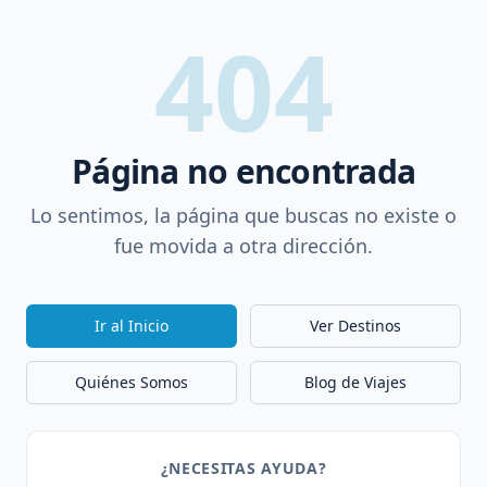
404
Página no encontrada
Lo sentimos, la página que buscas no existe o
fue movida a otra dirección.
Ir al Inicio
Ver Destinos
Quiénes Somos
Blog de Viajes
¿NECESITAS AYUDA?