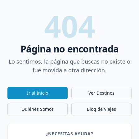
404
Página no encontrada
Lo sentimos, la página que buscas no existe o
fue movida a otra dirección.
Ir al Inicio
Ver Destinos
Quiénes Somos
Blog de Viajes
¿NECESITAS AYUDA?