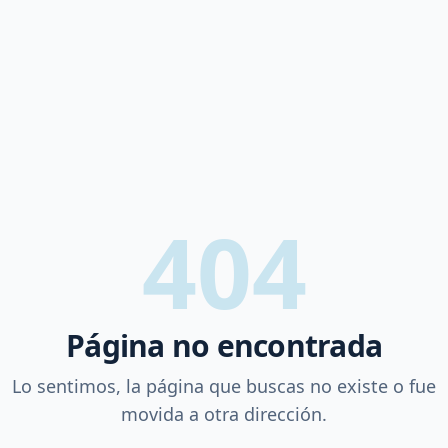
404
Página no encontrada
Lo sentimos, la página que buscas no existe o fue
movida a otra dirección.