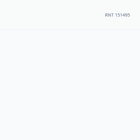
RNT 151495