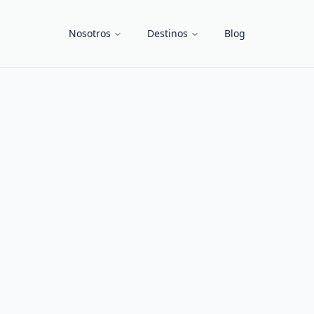
Nosotros
Destinos
Blog