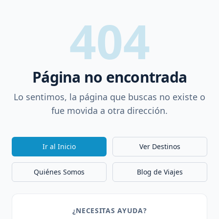
404
Página no encontrada
Lo sentimos, la página que buscas no existe o
fue movida a otra dirección.
Ir al Inicio
Ver Destinos
Quiénes Somos
Blog de Viajes
¿NECESITAS AYUDA?