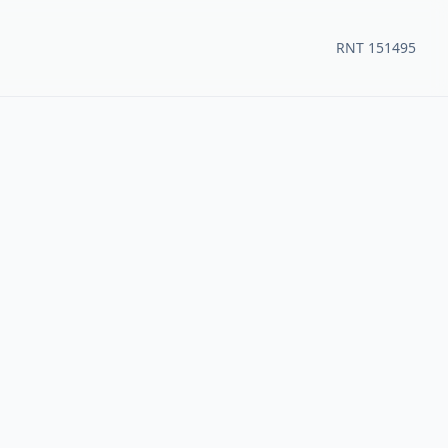
RNT 151495