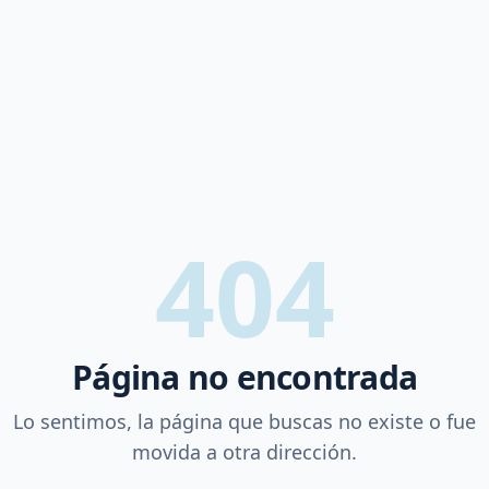
404
Página no encontrada
Lo sentimos, la página que buscas no existe o fue
movida a otra dirección.