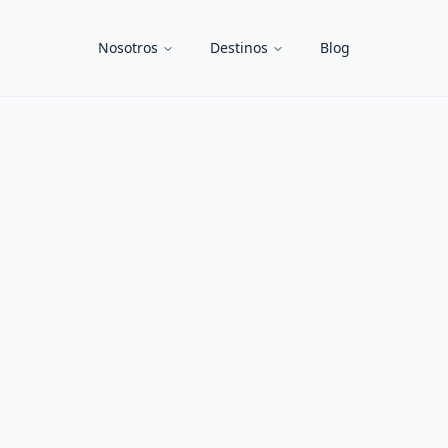
Nosotros
Destinos
Blog