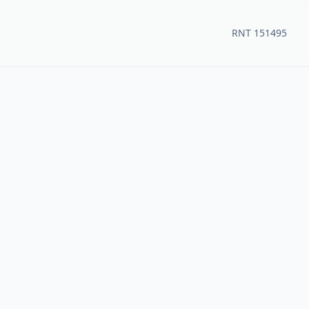
RNT 151495