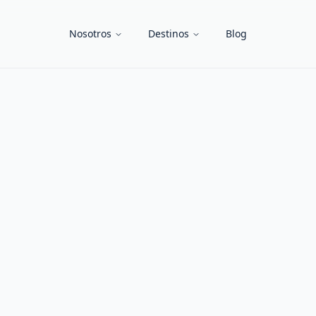
Nosotros
Destinos
Blog