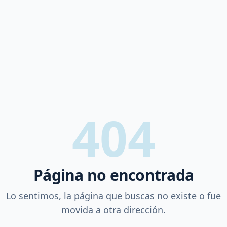
404
Página no encontrada
Lo sentimos, la página que buscas no existe o fue
movida a otra dirección.